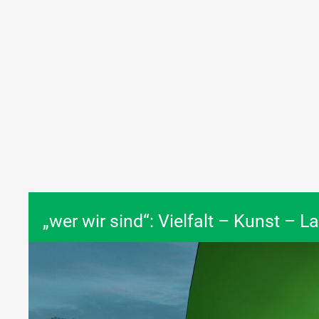
„wer wir sind“: Vielfalt – Kunst – 