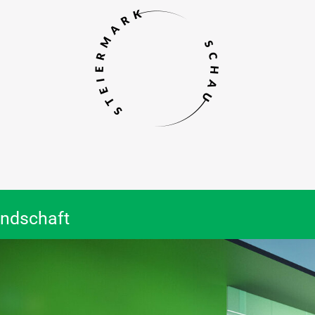
Landschaft