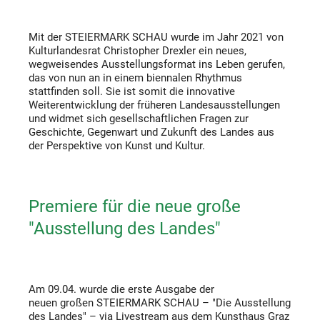
Mit der STEIERMARK SCHAU wurde im Jahr 2021 von
Kulturlandesrat Christopher Drexler ein neues,
wegweisendes Ausstellungsformat ins Leben gerufen,
das von nun an in einem biennalen Rhythmus
stattfinden soll. Sie ist somit die innovative
Weiterentwicklung der früheren Landesausstellungen
und widmet sich gesellschaftlichen Fragen zur
Geschichte, Gegenwart und Zukunft des Landes aus
der Perspektive von Kunst und Kultur.
Premiere für die neue große
"Ausstellung des Landes"
Am 09.04. wurde die erste Ausgabe der
neuen großen
STEIERMARK SCHAU
– "
Die Ausstellung
des Landes"
– via Livestream aus dem Kunsthaus Graz