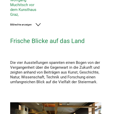
Wolfgang
Muchitsch vor
dem Kunsthaus
Graz,
Bildrechte anzeigen
Foto: steiermark.at/Streibl
Frische Blicke auf das Land
Die vier Ausstellungen spannten einen Bogen von der
Vergangenheit über die Gegenwart in die Zukunft und
zeigten anhand von Beiträgen aus Kunst, Geschichte,
Natur, Wissenschaft, Technik und Forschung einen
umfangreichen Blick auf die Vielfalt der Steiermark.