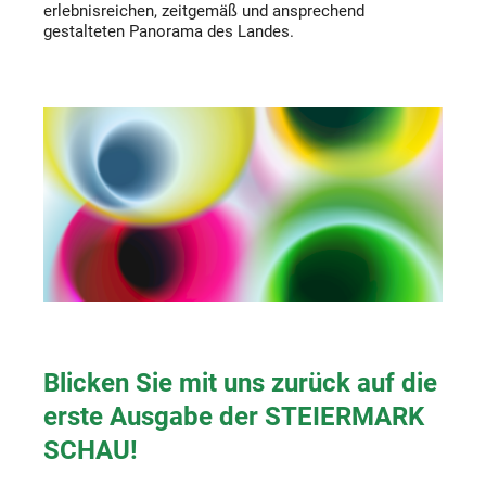
erlebnisreichen, zeitgemäß und ansprechend
gestalteten Panorama des Landes.
Blicken Sie mit uns zurück auf die
erste Ausgabe der STEIERMARK
SCHAU!