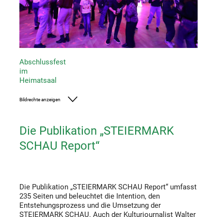
Abschlussfest
im
Heimatsaal
Bildrechte anzeigen
Foto: UMJ
Die Publikation „STEIERMARK
SCHAU Report“
Die Publikation „STEIERMARK SCHAU Report“ umfasst
235 Seiten und beleuchtet die Intention, den
Entstehungsprozess und die Umsetzung der
STEIERMARK SCHAU. Auch der Kulturjournalist Walter