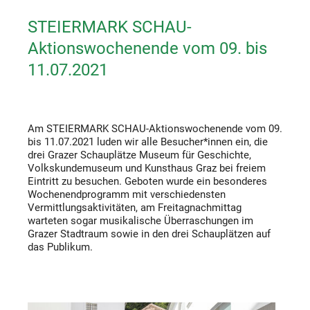
STEIERMARK SCHAU-
Aktionswochenende vom 09. bis
11.07.2021
Am STEIERMARK SCHAU-Aktionswochenende vom 09.
bis 11.07.2021 luden wir alle Besucher*innen ein, die
drei Grazer Schauplätze Museum für Geschichte,
Volkskundemuseum und Kunsthaus Graz bei freiem
Eintritt zu besuchen. Geboten wurde ein besonderes
Wochenendprogramm mit verschiedensten
Vermittlungsaktivitäten, am Freitagnachmittag
warteten sogar musikalische Überraschungen im
Grazer Stadtraum sowie in den drei Schauplätzen auf
das Publikum.