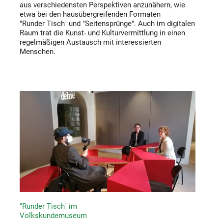
aus verschiedensten Perspektiven anzunähern, wie
etwa bei den hausübergreifenden Formaten
"Runder Tisch" und "Seitensprünge". Auch im digitalen
Raum trat die Kunst- und Kulturvermittlung in einen
regelmäßigen Austausch mit interessierten
Menschen.
"Runder Tisch" im
Volkskundemuseum