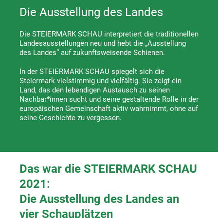
Die Ausstellung des Landes
Die STEIERMARK SCHAU interpretiert die traditionellen
Landesausstellungen neu und hebt die „Ausstellung
des Landes“ auf zukunftsweisende Schienen.
In der STEIERMARK SCHAU spiegelt sich die
Steiermark vielstimmig und vielfältig. Sie zeigt ein
Land, das den lebendigen Austausch zu seinen
Nachbar*innen sucht und seine gestaltende Rolle in der
europäischen Gemeinschaft aktiv wahrnimmt, ohne auf
seine Geschichte zu vergessen.
Das war die STEIERMARK SCHAU
2021:
Die Ausstellung des Landes an
vier Schauplätzen