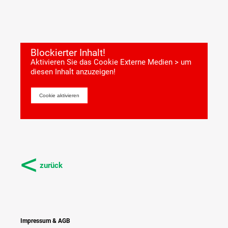
Blockierter Inhalt!
Aktivieren Sie das Cookie
Externe Medien
> um
diesen Inhalt anzuzeigen!
Cookie aktivieren
<
zurück
Impressum & AGB