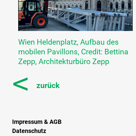
Wien Heldenplatz, Aufbau des
mobilen Pavillons, Credit: Bettina
Zepp, Architekturbüro Zepp
<
zurück
Impressum & AGB
Datenschutz