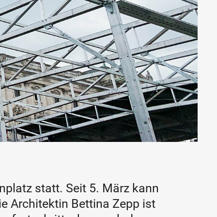
platz statt. Seit 5. März kann
 Architektin Bettina Zepp ist