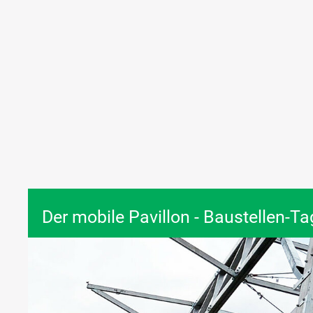
Der mobile Pavillon - Baustellen-T