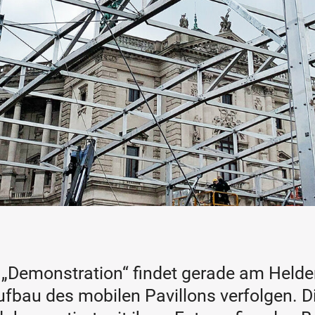
 „Demonstration“ findet gerade am Helden
bau des mobilen Pavillons verfolgen. Die