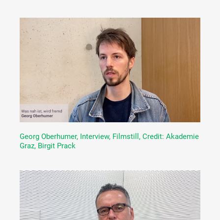
Georg Oberhumer, Interview, Filmstill, Credit: Akademie
Graz, Birgit Prack