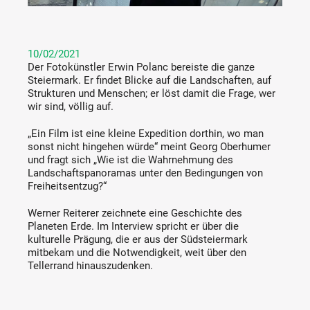
10/02/2021
Der Fotokünstler Erwin Polanc bereiste die ganze
Steiermark. Er findet Blicke auf die Landschaften, auf
Strukturen und Menschen; er löst damit die Frage, wer
wir sind, völlig auf.
„Ein Film ist eine kleine Expedition dorthin, wo man
sonst nicht hingehen würde“ meint Georg Oberhumer
und fragt sich „Wie ist die Wahrnehmung des
Landschaftspanoramas unter den Bedingungen von
Freiheitsentzug?“
Werner Reiterer zeichnete eine Geschichte des
Planeten Erde. Im Interview spricht er über die
kulturelle Prägung, die er aus der Südsteiermark
mitbekam und die Notwendigkeit, weit über den
Tellerrand hinauszudenken.