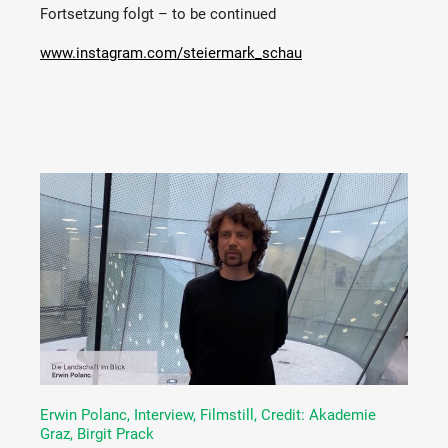
Fortsetzung folgt – to be continued
www.instagram.com/steiermark_schau
Erwin Polanc, Interview, Filmstill, Credit: Akademie
Graz, Birgit Prack