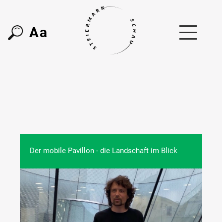
A
a
Der mobile Pavillon - die Landschaft im Blick