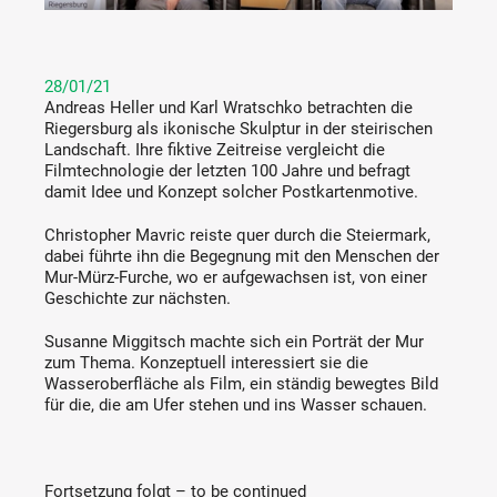
28/01/21
Andreas Heller und Karl Wratschko betrachten die
Riegersburg als ikonische Skulptur in der steirischen
Landschaft. Ihre fiktive Zeitreise vergleicht die
Filmtechnologie der letzten 100 Jahre und befragt
damit Idee und Konzept solcher Postkartenmotive.
Christopher Mavric reiste quer durch die Steiermark,
dabei führte ihn die Begegnung mit den Menschen der
Mur-Mürz-Furche, wo er aufgewachsen ist, von einer
Geschichte zur nächsten.
Susanne Miggitsch machte sich ein Porträt der Mur
zum Thema. Konzeptuell interessiert sie die
Wasseroberfläche als Film, ein ständig bewegtes Bild
für die, die am Ufer stehen und ins Wasser schauen.
Fortsetzung folgt – to be continued