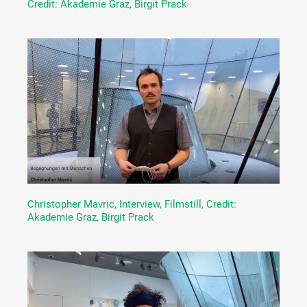
Credit: Akademie Graz, Birgit Prack
Christopher Mavric, Interview, Filmstill, Credit:
Akademie Graz, Birgit Prack