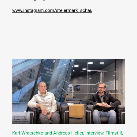
www.instagram.com/steiermark_schau
Karl Wratschko und Andreas Heller, Interview, Filmstill,