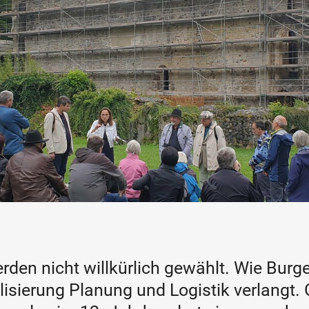
rden nicht willkürlich gewählt. Wie Burge
ealisierung Planung und Logistik verlangt