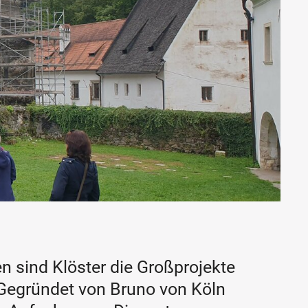
n sind Klöster die Großprojekte
. Gegründet von Bruno von Köln