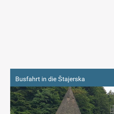
Busfahrt in die Štajerska