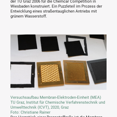
der TU Graz 2006 für die Chemcar Competition in
Wiesbaden konstruiert. Ein Puzzleteil im Prozess der
Entwicklung eines straßentauglichen Antriebs mit
grünem Wasserstoff.
Versuchsaufbau Membran-Elektroden-Einheit (MEA)
TU Graz, Institut für Chemische Verfahrenstechnik und
Umwelttechnik (ICVT), 2020, Graz
Foto: Christiane Rainer