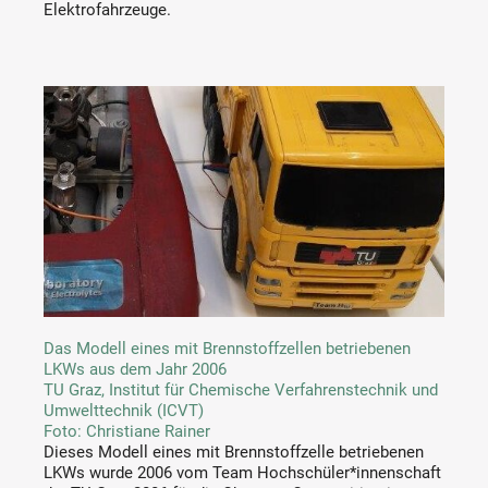
Elektrofahrzeuge.
Das Modell eines mit Brennstoffzellen betriebenen
LKWs aus dem Jahr 2006
TU Graz, Institut für Chemische Verfahrenstechnik und
Umwelttechnik (ICVT)
Foto: Christiane Rainer
Dieses Modell eines mit Brennstoffzelle betriebenen
LKWs wurde 2006 vom Team Hochschüler*innenschaft