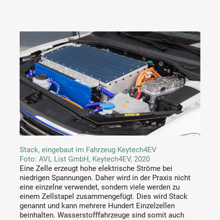
Stack, eingebaut im Fahrzeug Keytech4EV
Foto: AVL List GmbH, Keytech4EV, 2020
Eine Zelle erzeugt hohe elektrische Ströme bei
niedrigen Spannungen. Daher wird in der Praxis nicht
eine einzelne verwendet, sondern viele werden zu
einem Zellstapel zusammengefügt. Dies wird Stack
genannt und kann mehrere Hundert Einzelzellen
beinhalten. Wasserstofffahrzeuge sind somit auch