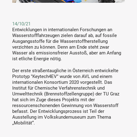
14/10/21
Entwicklungen in internationalen Forschungen an
Wasserstofffahrzeugen zielen darauf ab, auf fossile
Ausgangsstoffe für die Wasserstoffherstellung
verzichten zu können. Denn am Ende steht zwar
Wasser als emissionsfreier Ausstoß, aber am Anfang
ist etliche Energie nötig.
Der erste straßentaugliche in Österreich entwickelte
Prototyp "Keytech4EV" wurde von AVL und einem
internationalen Konsortium 2020 vorgestellt. Das
Institut für Chemische Verfahrenstechnik und
Umwelttechnik (Brennstoffzellengruppe) der TU Graz
hat sich im Zuge dieses Projekts mit der
ressourcenschonenden Gewinnung von Wasserstoff
befasst. Der Entwicklungsprozess ist Teil der
Ausstellung im Volkskundemuseum zum Thema
„Mobilität“.